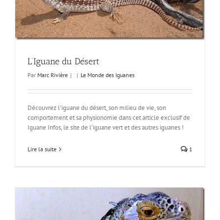
L’Iguane du Désert
Par
Marc Rivière
|
|
Le Monde des Iguanes
Découvrez l'iguane du désert, son milieu de vie, son
comportement et sa physionomie dans cet article exclusif de
Iguane Infos, le site de l'iguane vert et des autres iguanes !
Lire la suite
1