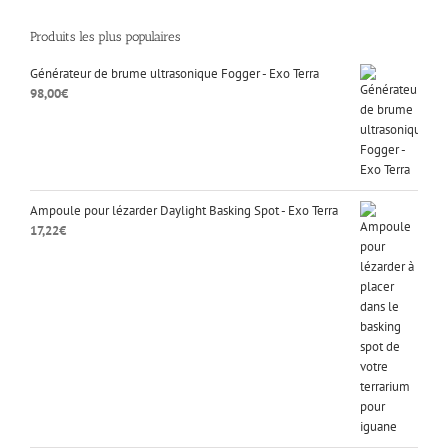
Produits les plus populaires
Générateur de brume ultrasonique Fogger - Exo Terra
98,00
€
Ampoule pour lézarder Daylight Basking Spot - Exo Terra
17,22
€