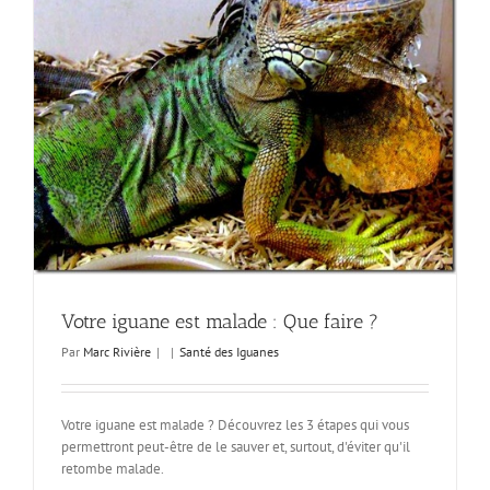
Votre iguane est malade : Que faire ?
Par
Marc Rivière
|
|
Santé des Iguanes
Votre iguane est malade ? Découvrez les 3 étapes qui vous
permettront peut-être de le sauver et, surtout, d'éviter qu'il
retombe malade.