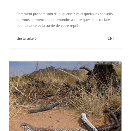
Comment prendre soin d'un iguane ? Voici quelques conseils
qui vous permettront de répondre à cette question cruciale
pour la santé et la survie de votre reptile.
Lire la suite
4