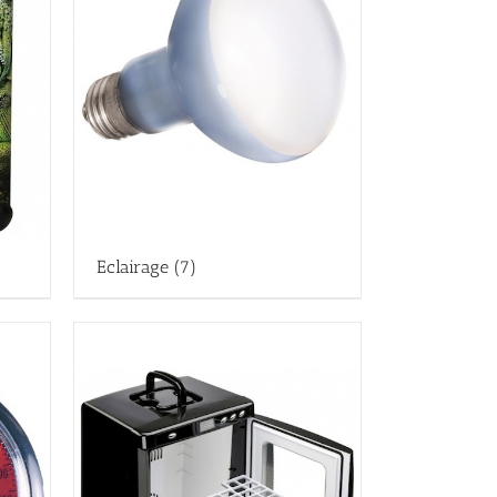
Eclairage
(7)