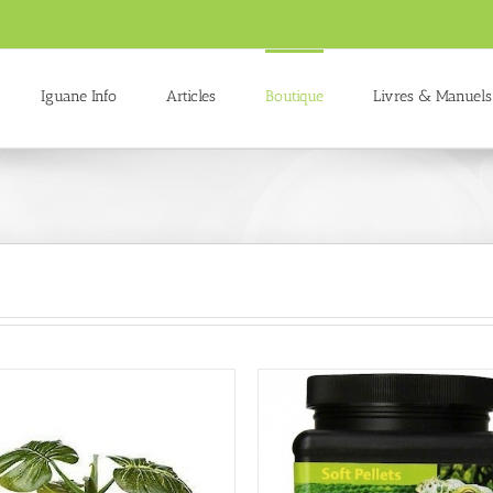
Iguane Info
Articles
Boutique
Livres & Manuels