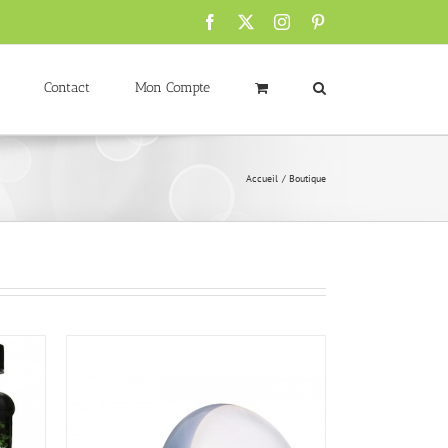
Facebook
X
Instagram
Pinterest
Contact
Mon Compte
Accueil
Boutique