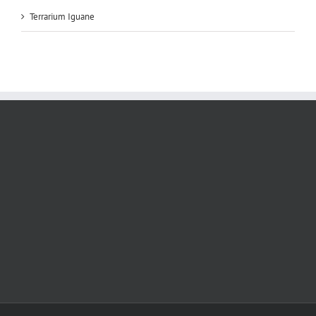
Terrarium Iguane