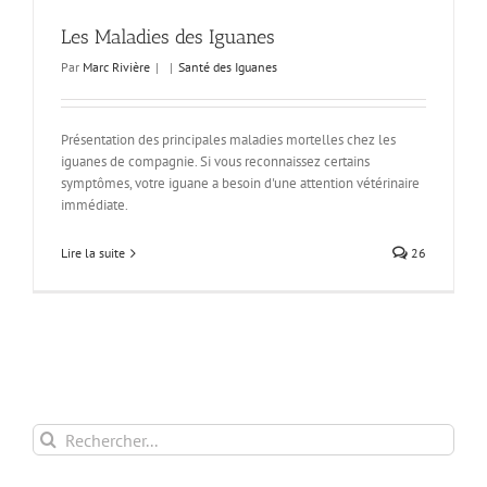
Les Maladies des Iguanes
Par
Marc Rivière
|
|
Santé des Iguanes
Présentation des principales maladies mortelles chez les
iguanes de compagnie. Si vous reconnaissez certains
symptômes, votre iguane a besoin d'une attention vétérinaire
immédiate.
Lire la suite
26
Rechercher: