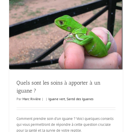
Quels sont les soins à apporter à un
iguane ?
Par
Marc Rivière
|
|
Iguane vert
,
Santé des Iguanes
Comment prendre soin d'un iguane ? Voici quelques conseils
qui vous permettront de répondre à cette question cruciale
pour la santé et la survie de votre reptile.