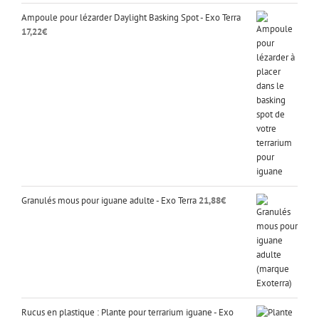
Ampoule pour lézarder Daylight Basking Spot - Exo Terra
17,22
€
Granulés mous pour iguane adulte - Exo Terra
21,88
€
Rucus en plastique : Plante pour terrarium iguane - Exo