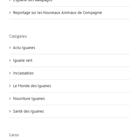
Reportage sur les Nouveaux Animaux de Compagnie
Catégories
Actu Iguanes
Iguane vert
Inclassables
Le Monde des Iguanes
Nourriture Iguanes
Santé des Iguanes
Liens