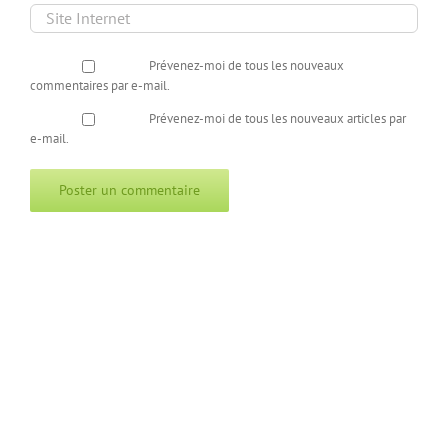
Prévenez-moi de tous les nouveaux
commentaires par e-mail.
Prévenez-moi de tous les nouveaux articles par
e-mail.