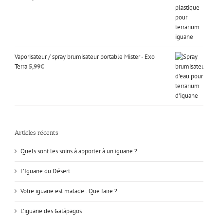
Vaporisateur / spray brumisateur portable Mister - Exo
Terra
5,99
€
Articles récents
Quels sont les soins à apporter à un iguane ?
L’Iguane du Désert
Votre iguane est malade : Que faire ?
L’iguane des Galápagos