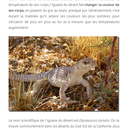
température de son corps, l’iguane du désert fait
changer la couleur de
son corps,
en passant du gris au blanc presque pur. Généralement, c’est
durant la matinée qu’il arbore les couleurs les plus sombres, pour
s’éclaircir de plus en plus au fur et à mesure que les températures
augmentent.
Le nom scientifique de l’iguane du désert est
Dipsosaurus dorsalis
. On le
trouve communément dans les déserts du Sud-Est de la Californie, plus