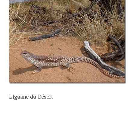
L’Iguane du Désert