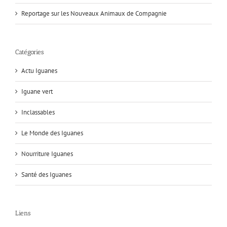
Reportage sur les Nouveaux Animaux de Compagnie
Catégories
Actu Iguanes
Iguane vert
Inclassables
Le Monde des Iguanes
Nourriture Iguanes
Santé des Iguanes
Liens