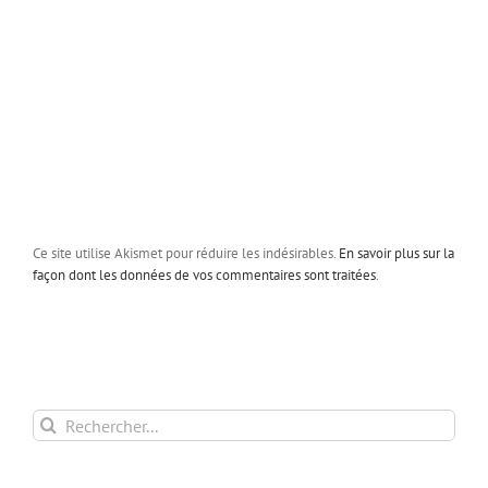
Ce site utilise Akismet pour réduire les indésirables.
En savoir plus sur la
façon dont les données de vos commentaires sont traitées
.
Rechercher: