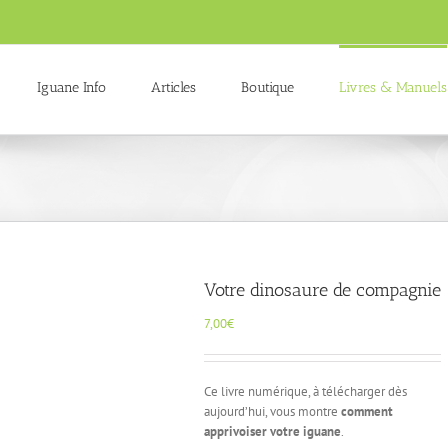
Iguane Info
Articles
Boutique
Livres & Manuels
Votre dinosaure de compagnie
7,00
€
Ce livre numérique, à télécharger dès
aujourd’hui, vous montre
comment
apprivoiser votre iguane
.